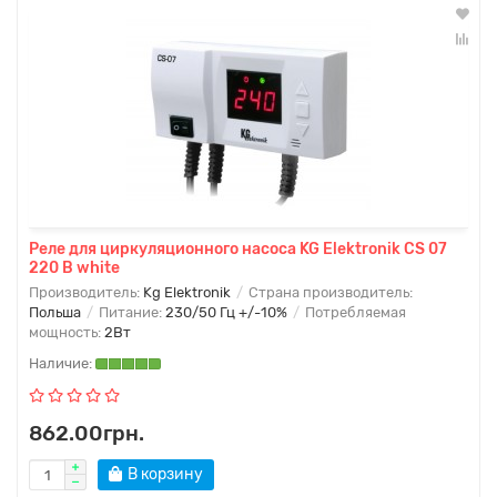
Реле для циркуляционного насоса KG Elektronik CS 07
220 В white
Производитель:
Kg Elektronik
Страна производитель:
Польша
Питание:
230/50 Гц +/-10%
Потребляемая
мощность:
2Вт
862.00грн.
В корзину