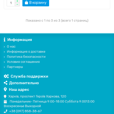
В корзину
Показано с 1 по 3 из 3 (всего 1 страниц)
Информация
О нас
Информация о доставке
Политика безопасности
Условия соглашения
Партнеры
Служба поддержки
Дополнительно
Наш адрес
Харків, проспект Героїв Харкова, 120
Понедельник- Пятница 9:00-18:00 Суббота 9:0013:00
Воскресенье Выходной
+38 (097) 858-38-67