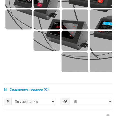
Сравнение товаров (0)