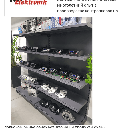
многолетний опыт в
производстве контроллеров на
польском рынке означает, что наши продукты очень