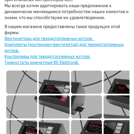
Мы всегда хотим адаптировать наше предложение к
динамически меняющимся потребностям наших клиентов и
знаем, что мы способствуем их удовлетворению.
В нашем магазине предоставлены такая продукция этой
фирмы:
Вентиляторы для твердотопливных котлов.
Комплекты (контролер+вентилятор) для твердотопливных
котлов.
Контролеры для твердотопливных котлов.
Термостаты комнатные KG Elektronik.